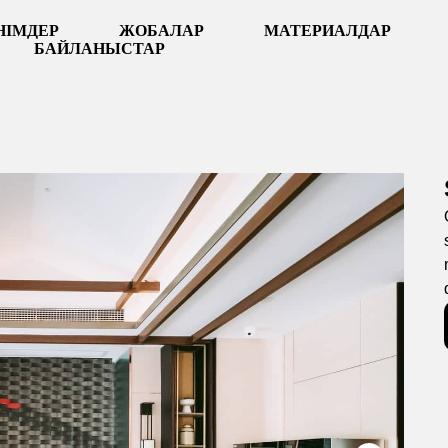
НІМДЕР
ЖОБАЛАР
МАТЕРИАЛДАР
БАЙЛАНЫСТАР