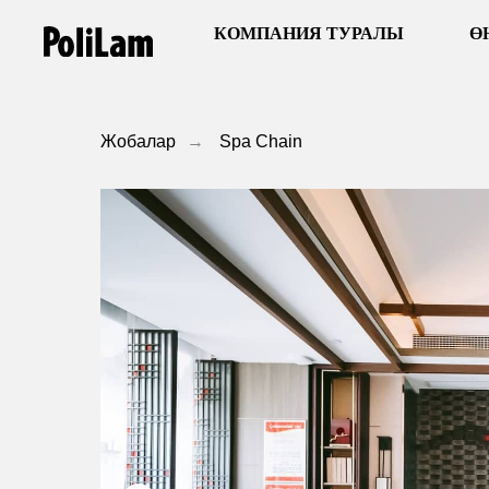
КОМПАНИЯ ТУРАЛЫ
Ө
Жобалар
→
Spa Chain