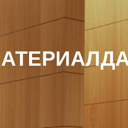
АТЕРИАЛД