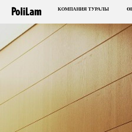
КОМПАНИЯ ТУРАЛЫ
Ө