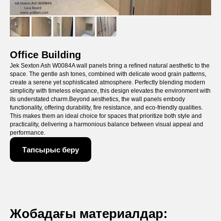
Office Building
Jek Sexton Ash W0084A wall panels bring a refined natural aesthetic to the
space. The gentle ash tones, combined with delicate wood grain patterns,
create a serene yet sophisticated atmosphere. Perfectly blending modern
simplicity with timeless elegance, this design elevates the environment with
its understated charm.Beyond aesthetics, the wall panels embody
functionality, offering durability, fire resistance, and eco-friendly qualities.
This makes them an ideal choice for spaces that prioritize both style and
practicality, delivering a harmonious balance between visual appeal and
performance.
Тапсырыс беру
Жобадағы материалдар: