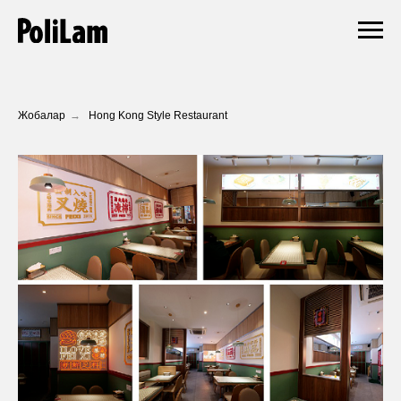
Жобалар
→
Hong Kong Style Restaurant